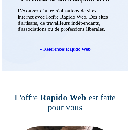
Découvez d'autre réalisations de sites
internet avec l'offre Rapido Web. Des sites
d'artisans, de travailleurs indépendants,
d'associations ou de professions libérales.
» Références Rapido Web
L'offre
Rapido Web
est faite
pour vous