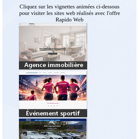
Cliquez sur les vignettes animées ci-dessous
pour visiter les sites web réalisés avec l'offre
Rapido Web