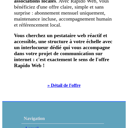
associations locales
. Avec Rapido Web, vous
bénéficiez d'une offre claire, simple et sans
surprise : abonnement mensuel uniquement,
maintenance incluse, accompagnement humain
et référencement local.
Vous cherchez un pestataire web réactif et
accessible, une structure à votre échelle avec
un interlocueur dédié qui vous accompagne
dans votre projet de communication sur
internet : c'est exactement le sens de l'offre
Rapido Web !
» Détail de l'offre
Navigation