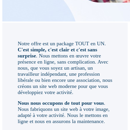
Notre offre est un package TOUT en UN.
C'est simple, c'est clair et c'est sans
surprise
. Nous mettons en œuvre votre
présence en ligne, sans complication. Avec
nous, que vous soyez un artisan, un
travailleur indépendant, une profession
libérale ou bien encore une association, nous
créons un site web moderne pour que vous
développiez votre activité.
Nous nous occupons de tout pour vous
.
Nous fabriquons un site web à votre image,
adapté à votre activité. Nous le mettons en
ligne et nous en assurons la maintenance.