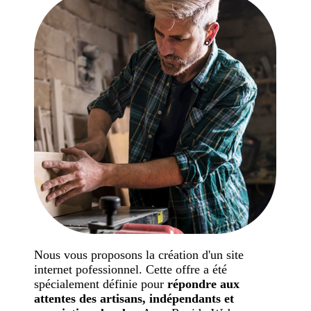
Nous vous proposons la création d'un site
internet pofessionnel. Cette offre a été
spécialement définie pour
répondre aux
attentes des artisans, indépendants et