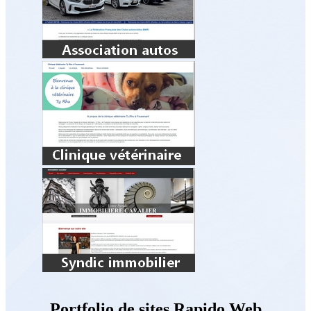
Portfolio de sites Rapido Web