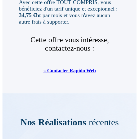
Avec cette offre TOUT COMPRIS, vous
bénéficiez d'un tarif unique et excepionnel :
34,75 €ht
par mois et vous n'avez aucun
autre frais à supporter.
Cette offre vous intéresse,
contactez-nous :
» Contacter Rapido Web
Nos Réalisations
récentes